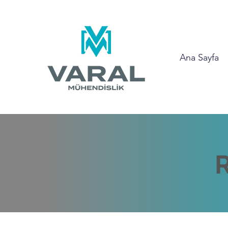
Ana Sayfa