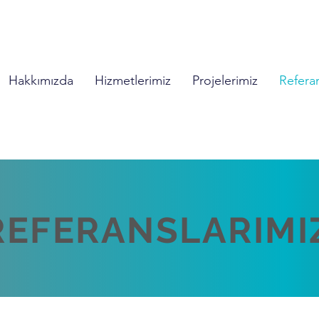
Hakkımızda
Hizmetlerimiz
Projelerimiz
Referan
REFERANSLARIMI